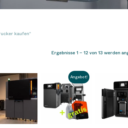
rucker kaufen“
Ergebnisse 1 – 12 von 13 werden an
Angebot!