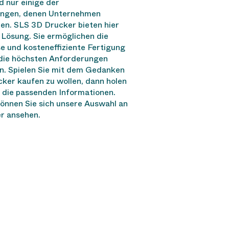
 nur einige der
ngen, denen Unternehmen
n. SLS 3D Drucker bieten hier
e Lösung. Sie ermöglichen die
se und kosteneffiziente Fertigung
 die höchsten Anforderungen
n. Spielen Sie mit dem Gedanken
ker kaufen zu wollen, dann holen
s die passenden Informationen.
önnen Sie sich unsere Auswahl an
r ansehen.