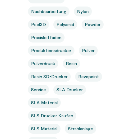
Nachbearbeitung
Nylon
Peel3D
Polyamid
Powder
Praxisleitfaden
Produktionsdrucker
Pulver
Pulverdruck
Resin
Resin 3D-Drucker
Revopoint
Service
SLA Drucker
SLA Material
SLS Drucker Kaufen
SLS Material
Strahlanlage