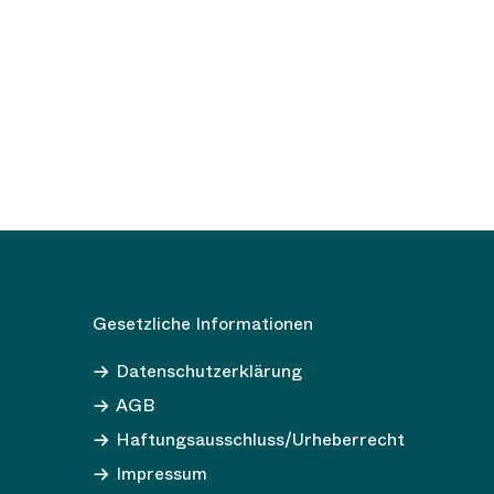
Gesetzliche Informationen
Datenschutzerklärung
AGB
Haftungsausschluss/Urheberrecht
Impressum