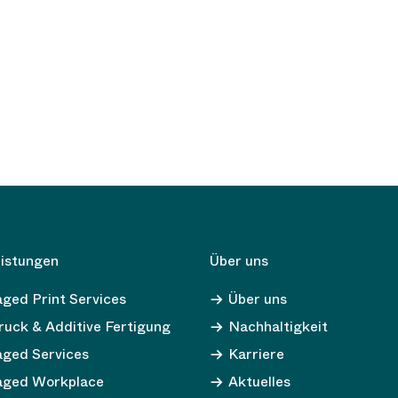
eistungen
Über uns
ged Print Services
Über uns
uck & Additive Fertigung
Nachhaltigkeit
ged Services
Karriere
ged Workplace
Aktuelles