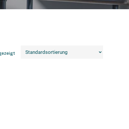
gezeigt