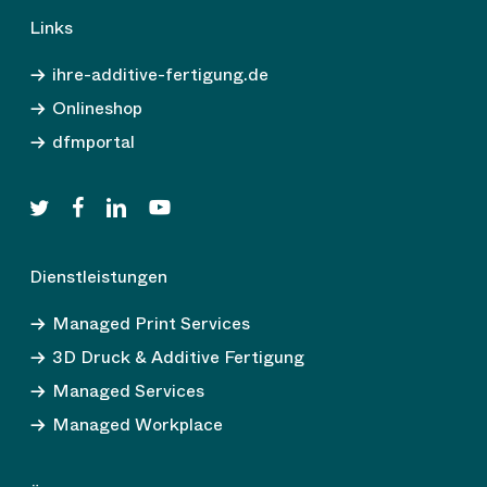
Links
ihre-additive-fertigung.de
Onlineshop
dfmportal
twitter
facebook
linkedin
youtube
Dienstleistungen
Managed Print Services
3D Druck & Additive Fertigung
Managed Services
Managed Workplace