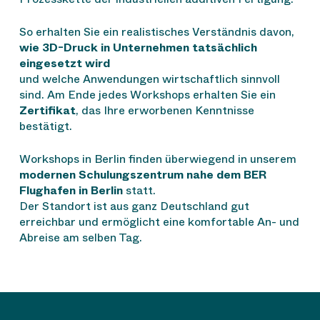
So erhalten Sie ein realistisches Verständnis davon,
wie 3D-Druck in Unternehmen tatsächlich
eingesetzt wird
und welche Anwendungen wirtschaftlich sinnvoll
sind. Am Ende jedes Workshops erhalten Sie ein
Zertifikat
, das Ihre erworbenen Kenntnisse
bestätigt.
Workshops in Berlin finden überwiegend in unserem
modernen Schulungszentrum nahe dem BER
Flughafen in Berlin
statt.
Der Standort ist aus ganz Deutschland gut
erreichbar und ermöglicht eine komfortable An- und
Abreise am selben Tag.