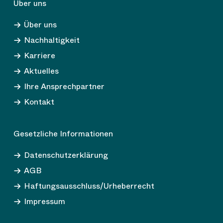
Über uns
Über uns
Nachhaltigkeit
Karriere
Aktuelles
Ihre Ansprechpartner
Kontakt
Gesetzliche Informationen
Datenschutzerklärung
AGB
Haftungsausschluss/Urheberrecht
Impressum