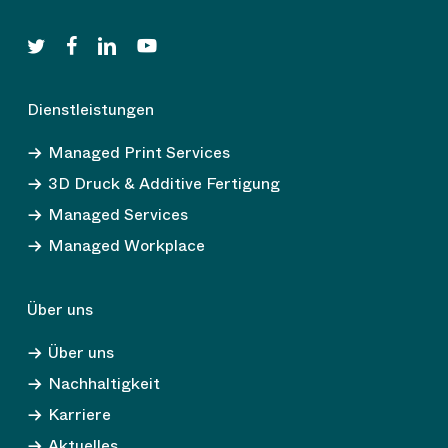
twitter
facebook
linkedin
youtube
Dienstleistungen
Managed Print Services
3D Druck & Additive Fertigung
Managed Services
Managed Workplace
Über uns
Über uns
Nachhaltigkeit
Karriere
Aktuelles