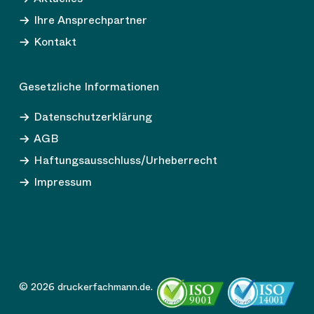
Ihre Ansprechpartner
Kontakt
Gesetzliche Informationen
Datenschutzerklärung
AGB
Haftungsausschluss/Urheberrecht
Impressum
© 2026 druckerfachmann.de.