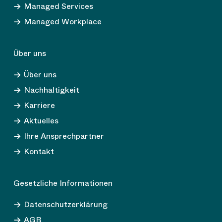
Managed Services
Managed Workplace
Über uns
Über uns
Nachhaltigkeit
Karriere
Aktuelles
Ihre Ansprechpartner
Kontakt
Gesetzliche Informationen
Datenschutzerklärung
AGB