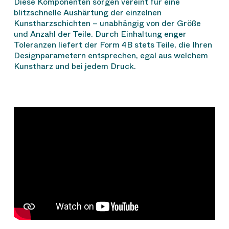
Diese Komponenten sorgen vereint für eine
blitzschnelle Aushärtung der einzelnen
Kunstharzschichten – unabhängig von der Größe
und Anzahl der Teile. Durch Einhaltung enger
Toleranzen liefert der Form 4B stets Teile, die Ihren
Designparametern entsprechen, egal aus welchem
Kunstharz und bei jedem Druck.