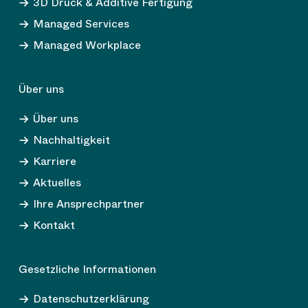
3D Druck & Additive Fertigung
Managed Services
Managed Workplace
Über uns
Über uns
Nachhaltigkeit
Karriere
Aktuelles
Ihre Ansprechpartner
Kontakt
Gesetzliche Informationen
Datenschutzerklärung