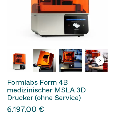
Formlabs Form 4B
medizinischer MSLA 3D
Drucker (ohne Service)
6.197,00
€