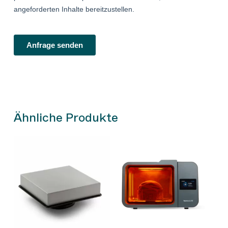
Ähnliche Produkte