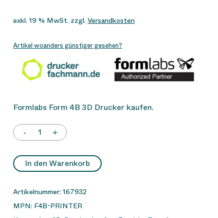
exkl. 19 % MwSt.
zzgl.
Versandkosten
Artikel woanders günstiger gesehen?
Formlabs Form 4B 3D Drucker kaufen.
In den Warenkorb
Artikelnummer:
167932
MPN:
F4B-PRINTER