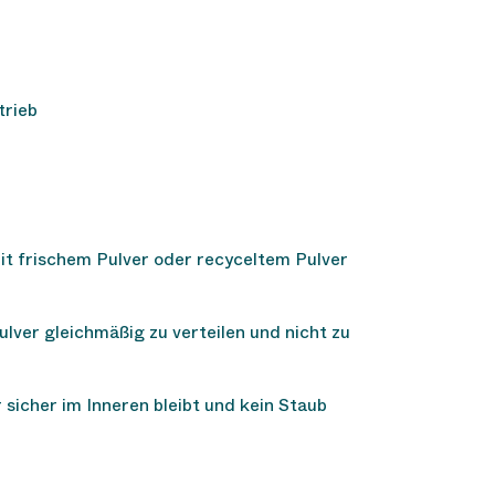
trieb
 mit frischem Pulver oder recyceltem Pulver
ulver gleichmäßig zu verteilen und nicht zu
r sicher im Inneren bleibt und kein Staub