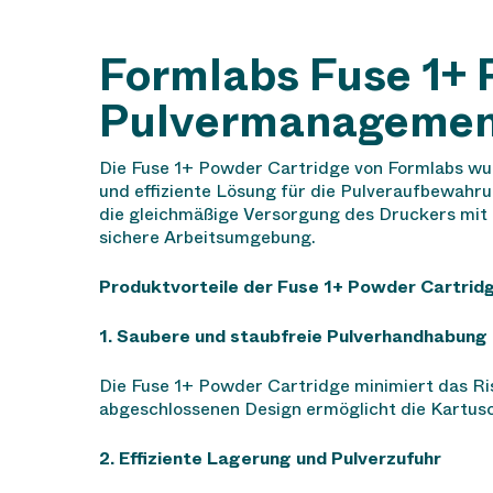
Formlabs Fuse 1+ 
Pulvermanagement
Die Fuse 1+ Powder Cartridge von Formlabs wur
und effiziente Lösung für die Pulveraufbewahru
die gleichmäßige Versorgung des Druckers mit P
sichere Arbeitsumgebung.
Produktvorteile der Fuse 1+ Powder Cartrid
1. Saubere und staubfreie Pulverhandhabung
Die Fuse 1+ Powder Cartridge minimiert das Ri
abgeschlossenen Design ermöglicht die Kartusc
2. Effiziente Lagerung und Pulverzufuhr