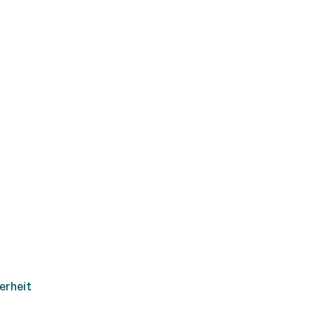
erheit