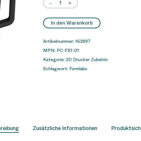
In den Warenkorb
Artikelnummer:
163897
MPN:
PC-FS1-01
Kategorie:
3D Drucker Zubehör
Schlagwort:
Formlabs
reibung
Zusätzliche Informationen
Produktsich