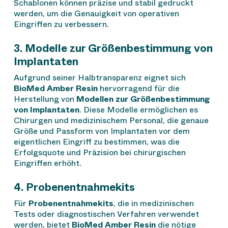
Schablonen können präzise und stabil gedruckt
werden, um die Genauigkeit von operativen
Eingriffen zu verbessern.
3. Modelle zur Größenbestimmung von
Implantaten
Aufgrund seiner Halbtransparenz eignet sich
BioMed Amber Resin
hervorragend für die
Herstellung von
Modellen zur Größenbestimmung
von Implantaten
. Diese Modelle ermöglichen es
Chirurgen und medizinischem Personal, die genaue
Größe und Passform von Implantaten vor dem
eigentlichen Eingriff zu bestimmen, was die
Erfolgsquote und Präzision bei chirurgischen
Eingriffen erhöht.
4. Probenentnahmekits
Für
Probenentnahmekits
, die in medizinischen
Tests oder diagnostischen Verfahren verwendet
werden, bietet
BioMed Amber Resin
die nötige