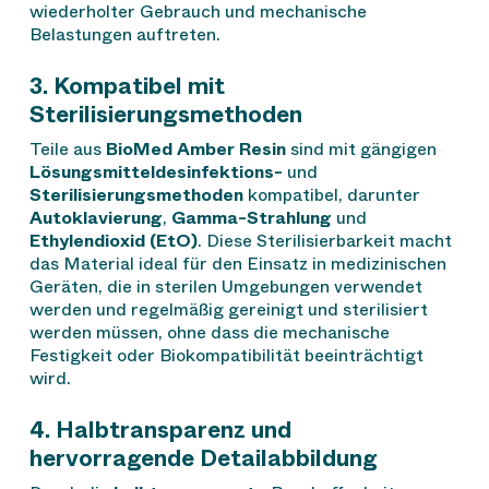
wiederholter Gebrauch und mechanische
Belastungen auftreten.
3. Kompatibel mit
Sterilisierungsmethoden
Teile aus
BioMed Amber Resin
sind mit gängigen
Lösungsmitteldesinfektions-
und
Sterilisierungsmethoden
kompatibel, darunter
Autoklavierung
,
Gamma-Strahlung
und
Ethylendioxid (EtO)
. Diese Sterilisierbarkeit macht
das Material ideal für den Einsatz in medizinischen
Geräten, die in sterilen Umgebungen verwendet
werden und regelmäßig gereinigt und sterilisiert
werden müssen, ohne dass die mechanische
Festigkeit oder Biokompatibilität beeinträchtigt
wird.
4. Halbtransparenz und
hervorragende Detailabbildung