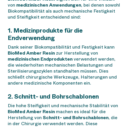
von
medizinischen Anwendungen
, bei denen sowohl
Biokompatibilität als auch mechanische Festigkeit
und Steifigkeit entscheidend sind:
1. Medizinprodukte für die
Endverwendung
Dank seiner Biokompatibilität und Festigkeit kann
BioMed Amber Resin
zur Herstellung von
medizinischen Endprodukten
verwendet werden,
die wiederholten mechanischen Belastungen und
Sterilisierungszyklen standhalten müssen. Dies
schließt chirurgische Werkzeuge, Halterungen und
andere medizinische Komponenten ein.
2. Schnitt- und Bohrschablonen
Die hohe Steifigkeit und mechanische Stabilität von
BioMed Amber Resin
machen es ideal für die
Herstellung von
Schnitt- und Bohrschablonen
, die
in der Chirurgie verwendet werden. Diese