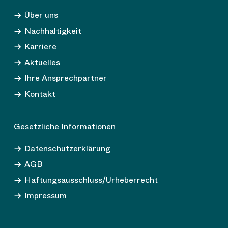
Über uns
Nachhaltigkeit
Karriere
Aktuelles
Ihre Ansprechpartner
Kontakt
Gesetzliche Informationen
Datenschutzerklärung
AGB
Haftungsausschluss/Urheberrecht
Impressum