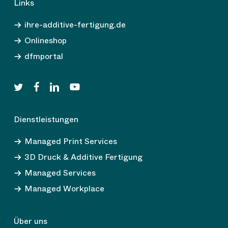
Links
ihre-additive-fertigung.de
Onlineshop
dfmportal
twitter
facebook
linkedin
youtube
Dienstleistungen
Managed Print Services
3D Druck & Additive Fertigung
Managed Services
Managed Workplace
Über uns