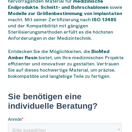
hervorragenden Material für
medizinische
Endprodukte
,
Schnitt- und Bohrschablonen
sowie
Modelle zur Größenbestimmung von Implantaten
macht. Mit seiner Zertifizierung nach
ISO 13485
und der Kompatibilität mit gängigen
Sterilisierungsmethoden erfüllt es die höchsten
Anforderungen in der Medizintechnik.
Entdecken Sie die Möglichkeiten, die
BioMed
Amber Resin
bietet, um Ihre medizinischen Projekte
effizienter und innovativer zu gestalten. Vertrauen
Sie auf dieses hochwertige Material, um präzise,
biokompatible und langlebige Teile zu fertigen.