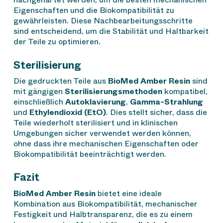
Eigenschaften und die Biokompatibilität zu
gewährleisten. Diese Nachbearbeitungsschritte
sind entscheidend, um die Stabilität und Haltbarkeit
der Teile zu optimieren.
Sterilisierung
Die gedruckten Teile aus
BioMed Amber Resin
sind
mit gängigen
Sterilisierungsmethoden
kompatibel,
einschließlich
Autoklavierung
,
Gamma-Strahlung
und
Ethylendioxid (EtO)
. Dies stellt sicher, dass die
Teile wiederholt sterilisiert und in klinischen
Umgebungen sicher verwendet werden können,
ohne dass ihre mechanischen Eigenschaften oder
Biokompatibilität beeinträchtigt werden.
Fazit
BioMed Amber Resin
bietet eine ideale
Kombination aus Biokompatibilität, mechanischer
Festigkeit und Halbtransparenz, die es zu einem