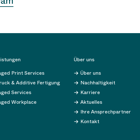
team
eistungen
Über uns
ged Print Services
Über uns
uck & Additive Fertigung
Nachhaltigkeit
ged Services
Karriere
ged Workplace
Aktuelles
Ihre Ansprechpartner
Kontakt