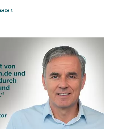
sezeit