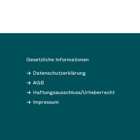
Gesetzliche Informationen
Datenschutzerklärung
AGB
Haftungsausschluss/Urheberrecht
Impressum